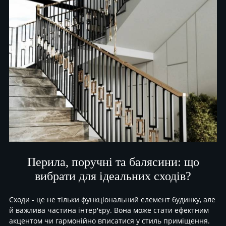
Перила, поручні та балясини: що
вибрати для ідеальних сходів?
Сходи - це не тільки функціональний елемент будинку, але
й важлива частина інтер'єру. Вона може стати ефектним
акцентом чи гармонійно вписатися у стиль приміщення.