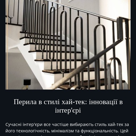
Перила в стилі хай-тек: інновації в
інтер'єрі
Сучасні інтер'єри все частіше вибирають стиль хай-тек за
його технологічність, мінімалізм та функціональність. Цей