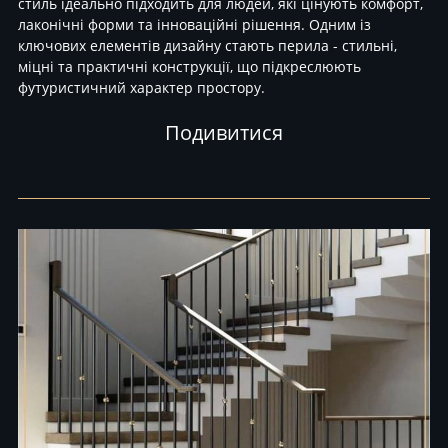
стиль ідеально підходить для людей, які цінують комфорт,
лаконічні форми та інноваційні рішення. Одним із
ключових елементів дизайну стають перила - стильні,
міцні та практичні конструкції, що підкреслюють
футуристичний характер простору.
Подивитися