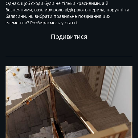
Однак, щоб сходи були не тільки красивими, а й
безпечними, важливу роль відіграють перила, поручні та
балясини. Як вибрати правильне поєднання цих
елементів? Розбираємось у статті.
Подивитися